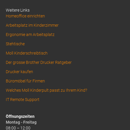
1
Weitere Links
Homeoffice einrichten
Arbeitsplatz im Kinderzimmer
Ergonomie am Arbeitsplatz
Stehtische
Moll Kinderschreibtisch
Der grosse Brother Drucker Ratgeber
Drucker kaufen
Büromöbel für Firmen
Welches Moll Kinderpult passt zu Ihrem Kind?
IT Remote Support
Öffnungszeiten
Montag - Freitag
08:00 – 12:00