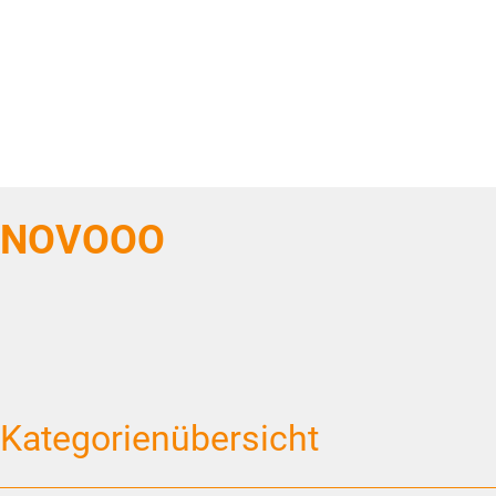
NOVOOO
Kategorienübersicht