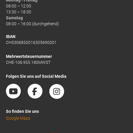
08:00 – 12:00
13:30 – 18:30
Samstag
08:00 – 16:00 (durchgehend)
IBAN
CH5306850016305690001
Mehrwertsteuernummer
CHE-106.955.180MWST
Folgen Sie uns auf Social Media
So finden Sie uns
Google Maps