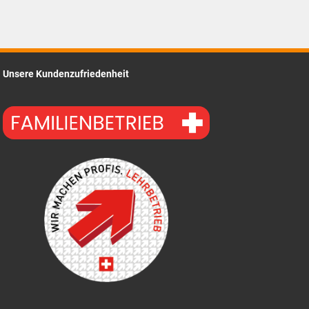
Unsere Kundenzufriedenheit