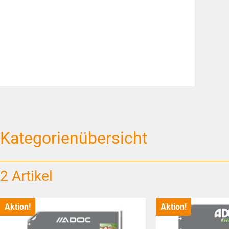
Kategorienübersicht
2 Artikel
Aktion!
Aktion!