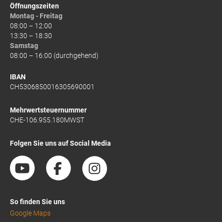
Öffnungszeiten
Montag - Freitag
08:00 – 12:00
13:30 – 18:30
Samstag
08:00 – 16:00 (durchgehend)
IBAN
CH5306850016305690001
Mehrwertsteuernummer
CHE-106.955.180MWST
Folgen Sie uns auf Social Media
So finden Sie uns
Google Maps