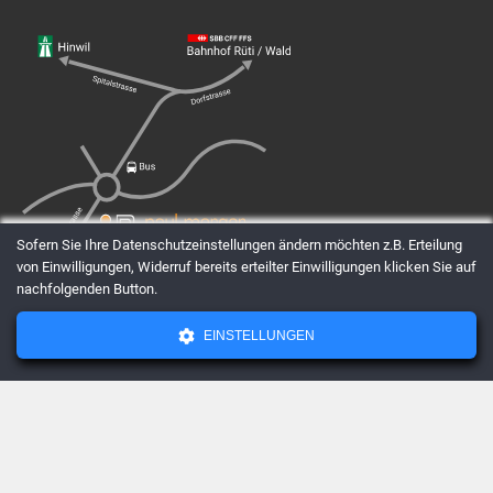
Sofern Sie Ihre Datenschutzeinstellungen ändern möchten z.B. Erteilung
von Einwilligungen, Widerruf bereits erteilter Einwilligungen klicken Sie auf
nachfolgenden Button.
EINSTELLUNGEN
AGBs
Datenschutz
Impressum