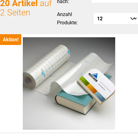
20 Artikel
auf
nach:
2 Seiten
Anzahl
Produkte:
Aktion!