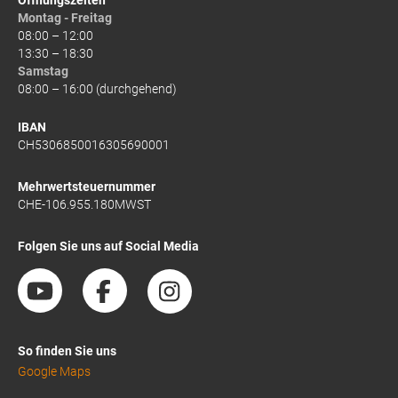
Montag - Freitag
08:00 – 12:00
13:30 – 18:30
Samstag
08:00 – 16:00 (durchgehend)
IBAN
CH5306850016305690001
Mehrwertsteuernummer
CHE-106.955.180MWST
Folgen Sie uns auf Social Media
So finden Sie uns
Google Maps