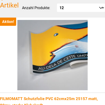
Artikel
Anzahl Produkte:
Aktion!
FILMOMATT Schutzfolie PVC 62cmx25m 25157 matt,