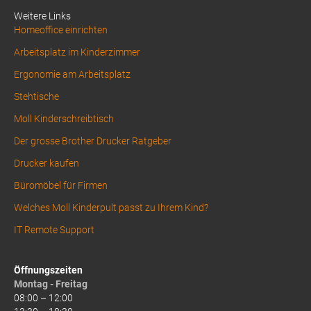
Weitere Links
Homeoffice einrichten
Arbeitsplatz im Kinderzimmer
Ergonomie am Arbeitsplatz
Stehtische
Moll Kinderschreibtisch
Der grosse Brother Drucker Ratgeber
Drucker kaufen
Büromöbel für Firmen
Welches Moll Kinderpult passt zu Ihrem Kind?
IT Remote Support
Öffnungszeiten
Montag - Freitag
08:00 – 12:00