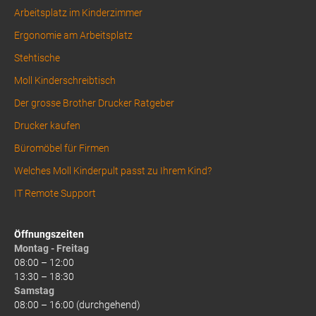
Arbeitsplatz im Kinderzimmer
Ergonomie am Arbeitsplatz
Stehtische
Moll Kinderschreibtisch
Der grosse Brother Drucker Ratgeber
Drucker kaufen
Büromöbel für Firmen
Welches Moll Kinderpult passt zu Ihrem Kind?
IT Remote Support
Öffnungszeiten
Montag - Freitag
08:00 – 12:00
13:30 – 18:30
Samstag
08:00 – 16:00 (durchgehend)