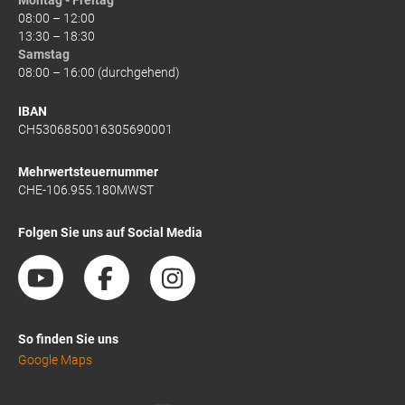
08:00 – 12:00
13:30 – 18:30
Samstag
08:00 – 16:00 (durchgehend)
IBAN
CH5306850016305690001
Mehrwertsteuernummer
CHE-106.955.180MWST
Folgen Sie uns auf Social Media
So finden Sie uns
Google Maps