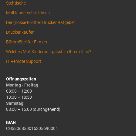
Stehtische
Moll Kinderschreibtisch
Der grosse Brother Drucker Ratgeber
Drucker kaufen
Büromöbel für Firmen
Welches Moll Kinderpult passt zu Ihrem Kind?
IT Remote Support
Öffnungszeiten
Montag - Freitag
08:00 – 12:00
13:30 – 18:30
Samstag
08:00 – 16:00 (durchgehend)
IBAN
CH5306850016305690001