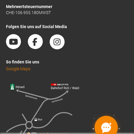
Mehrwertsteuernummer
CHE-106.955.180MWST
Folgen Sie uns auf Social Media
So finden Sie uns
Google Maps
✦
✦
✦
✦
✦
✦