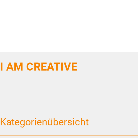
I AM CREATIVE
Kategorienübersicht