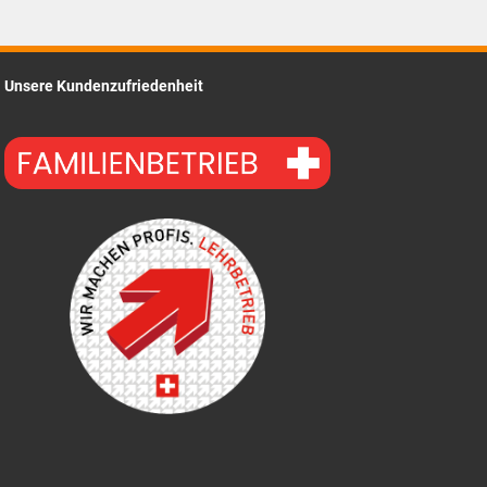
Unsere Kundenzufriedenheit