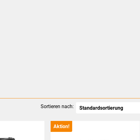
Sortieren nach:
Aktion!