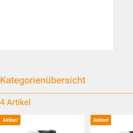
Kategorienübersicht
4 Artikel
Aktion!
Aktion!