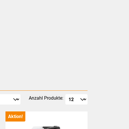
Anzahl Produkte:
Aktion!