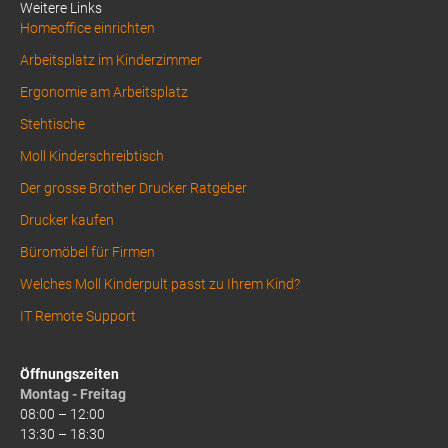
Weitere Links
Homeoffice einrichten
Arbeitsplatz im Kinderzimmer
Ergonomie am Arbeitsplatz
Stehtische
Moll Kinderschreibtisch
Der grosse Brother Drucker Ratgeber
Drucker kaufen
Büromöbel für Firmen
Welches Moll Kinderpult passt zu Ihrem Kind?
IT Remote Support
Öffnungszeiten
Montag - Freitag
08:00 – 12:00
13:30 – 18:30