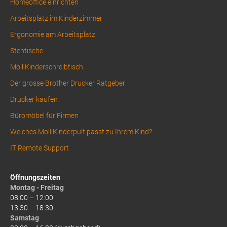
Homeoffice einrichten
Arbeitsplatz im Kinderzimmer
Ergonomie am Arbeitsplatz
Stehtische
Moll Kinderschreibtisch
Der grosse Brother Drucker Ratgeber
Drucker kaufen
Büromöbel für Firmen
Welches Moll Kinderpult passt zu Ihrem Kind?
IT Remote Support
Öffnungszeiten
Montag - Freitag
08:00 – 12:00
13:30 – 18:30
Samstag