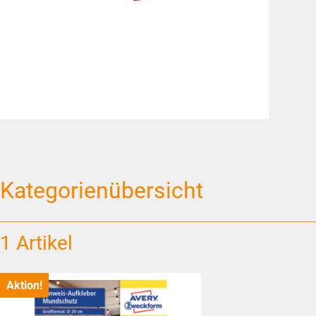
Kategorienübersicht
1 Artikel
Aktion!