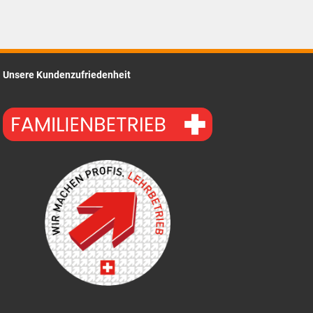
Unsere Kundenzufriedenheit