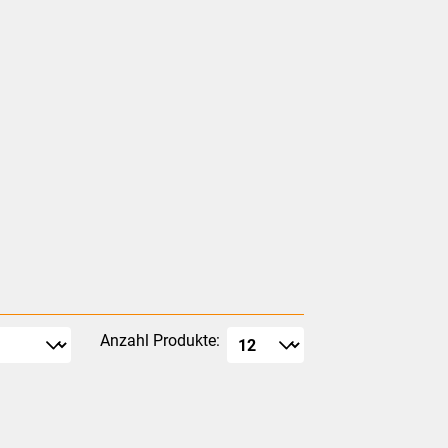
Anzahl Produkte: