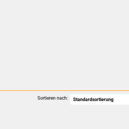
Sortieren nach: