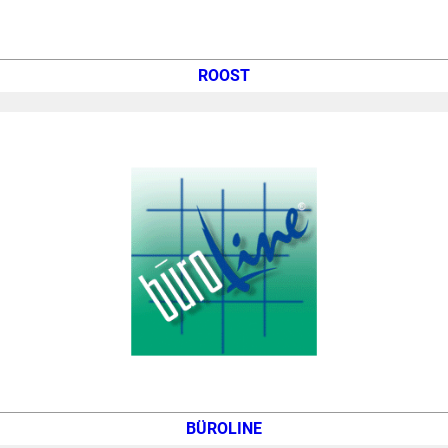
ROOST
BÜROLINE