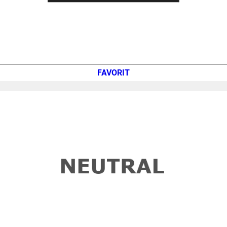
FAVORIT