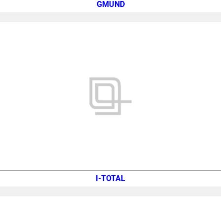
GMUND
I-TOTAL