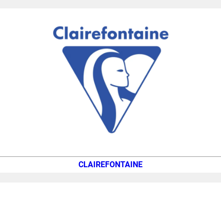
CLAIREFONTAINE