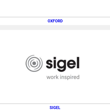
OXFORD
SIGEL