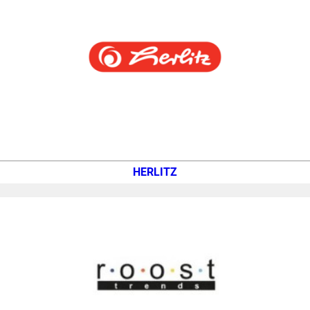
HERLITZ