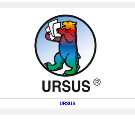
URSUS