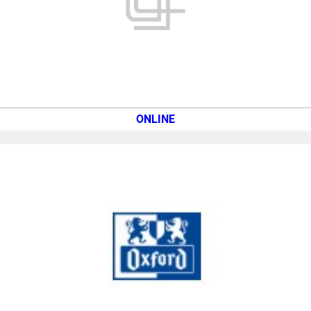
ONLINE