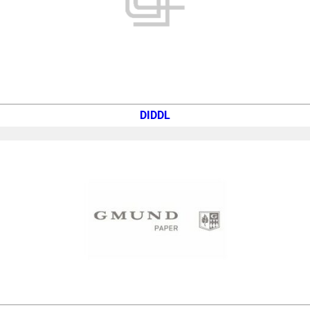
DIDDL