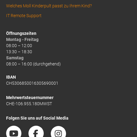
Welches Moll Kinderpult passt zu Ihrem Kind?
IT Remote Support
Öffnungszeiten
Montag - Freitag
08:00 – 12:00
13:30 – 18:30
Samstag
08:00 – 16:00 (durchgehend)
IBAN
CH5306850016305690001
Mehrwertsteuernummer
CHE-106.955.180MWST
Folgen Sie uns auf Social Media