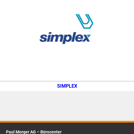
SIMPLEX
Paul Morger AG – Bürocenter