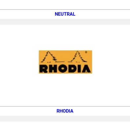
NEUTRAL
RHODIA