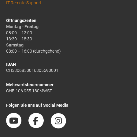
IT Remote Support
Öffnungszeiten
Montag - Freitag
08:00 – 12:00
13:30 – 18:30
Samstag
08:00 – 16:00 (durchgehend)
IBAN
CH5306850016305690001
Mehrwertsteuernummer
CHE-106.955.180MWST
Folgen Sie uns auf Social Media