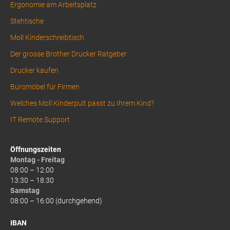
Ergonomie am Arbeitsplatz
Stehtische
Moll Kinderschreibtisch
Der grosse Brother Drucker Ratgeber
Drucker kaufen
Büromöbel für Firmen
Welches Moll Kinderpult passt zu Ihrem Kind?
IT Remote Support
Öffnungszeiten
Montag - Freitag
08:00 – 12:00
13:30 – 18:30
Samstag
08:00 – 16:00 (durchgehend)
IBAN