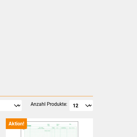
Anzahl Produkte:
Aktion!