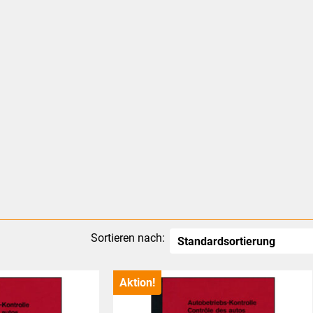
Sortieren nach:
Aktion!