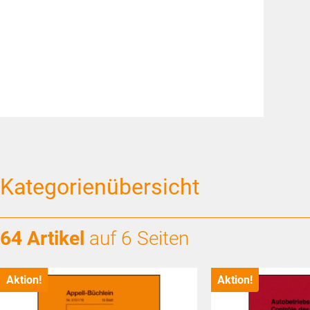
Kategorienübersicht
64 Artikel
auf 6 Seiten
Aktion!
Aktion!