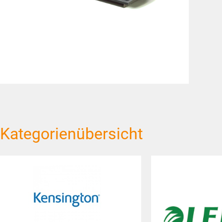
Kategorienübersicht