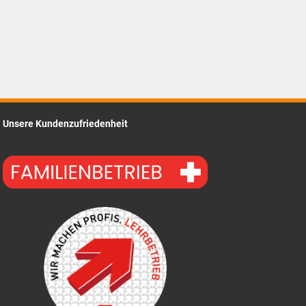
Unsere Kundenzufriedenheit