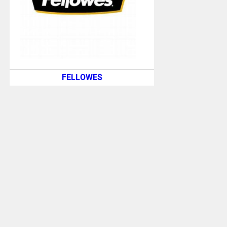
FELLOWES