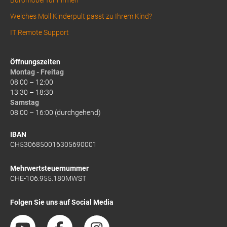
Welches Moll Kinderpult passt zu Ihrem Kind?
IT Remote Support
Öffnungszeiten
Montag - Freitag
08:00 – 12:00
13:30 – 18:30
Samstag
08:00 – 16:00 (durchgehend)
IBAN
CH5306850016305690001
Mehrwertsteuernummer
CHE-106.955.180MWST
Folgen Sie uns auf Social Media