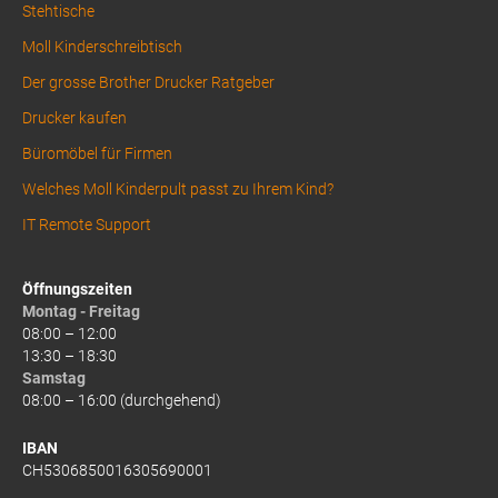
Stehtische
Moll Kinderschreibtisch
Der grosse Brother Drucker Ratgeber
Drucker kaufen
Büromöbel für Firmen
Welches Moll Kinderpult passt zu Ihrem Kind?
IT Remote Support
Öffnungszeiten
Montag - Freitag
08:00 – 12:00
13:30 – 18:30
Samstag
08:00 – 16:00 (durchgehend)
IBAN
CH5306850016305690001