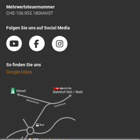
Mehrwertsteuernummer
CHE-106.955.180MWST
Folgen Sie uns auf Social Media
So finden Sie uns
Google Maps