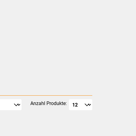
Anzahl Produkte: