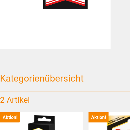
Kategorienübersicht
2 Artikel
Aktion!
Aktion!