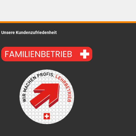
Unsere Kundenzufriedenheit