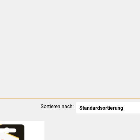
Sortieren nach: