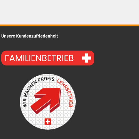
Unsere Kundenzufriedenheit