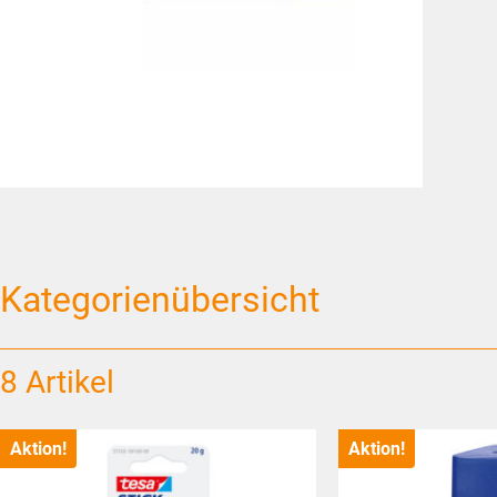
Kategorienübersicht
8 Artikel
Aktion!
Aktion!