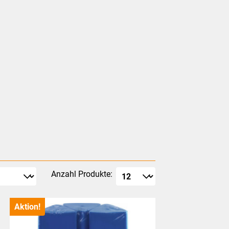
Anzahl Produkte:
Aktion!