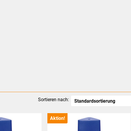
Sortieren nach:
Aktion!