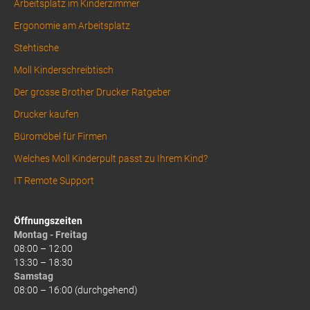
Arbeitsplatz im Kinderzimmer
Ergonomie am Arbeitsplatz
Stehtische
Moll Kinderschreibtisch
Der grosse Brother Drucker Ratgeber
Drucker kaufen
Büromöbel für Firmen
Welches Moll Kinderpult passt zu Ihrem Kind?
IT Remote Support
Öffnungszeiten
Montag - Freitag
08:00 – 12:00
13:30 – 18:30
Samstag
08:00 – 16:00 (durchgehend)