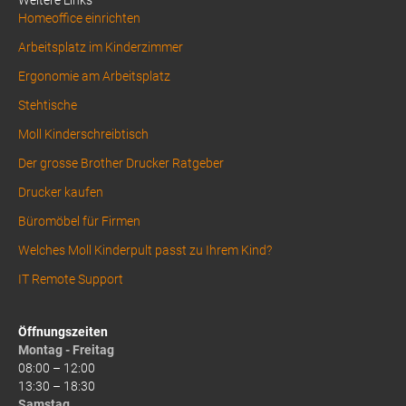
Homeoffice einrichten
Arbeitsplatz im Kinderzimmer
Ergonomie am Arbeitsplatz
Stehtische
Moll Kinderschreibtisch
Der grosse Brother Drucker Ratgeber
Drucker kaufen
Büromöbel für Firmen
Welches Moll Kinderpult passt zu Ihrem Kind?
IT Remote Support
Öffnungszeiten
Montag - Freitag
08:00 – 12:00
13:30 – 18:30
Samstag