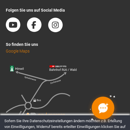
Folgen Sie uns auf Social Media
So finden Sie uns
Google Maps
✦
✦
✦
✦
✦
✦
✦
✦
Sofern Sie Ihre Datenschutzeinstellungen ändern möchten z.B. Erteilung
von Einwilligungen, Widerruf bereits erteilter Einwilligungen klicken Sie auf