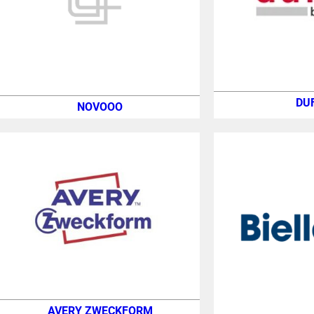
DU
NOVOOO
AVERY ZWECKFORM