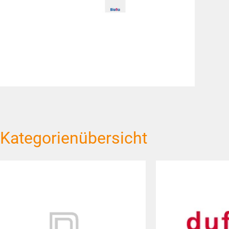
Kategorienübersicht