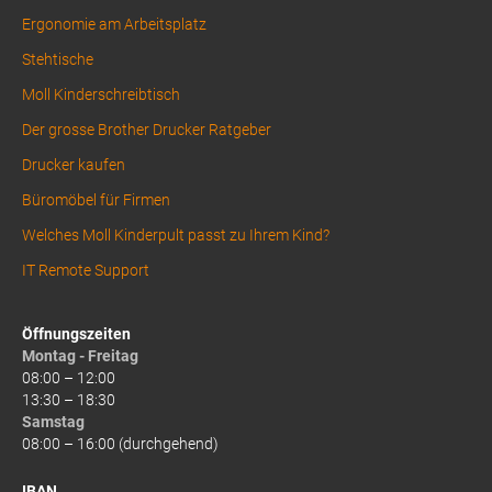
Ergonomie am Arbeitsplatz
Stehtische
Moll Kinderschreibtisch
Der grosse Brother Drucker Ratgeber
Drucker kaufen
Büromöbel für Firmen
Welches Moll Kinderpult passt zu Ihrem Kind?
IT Remote Support
Öffnungszeiten
Montag - Freitag
08:00 – 12:00
13:30 – 18:30
Samstag
08:00 – 16:00 (durchgehend)
IBAN