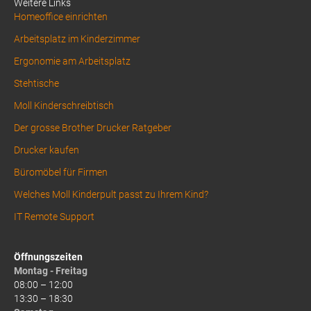
Weitere Links
Homeoffice einrichten
Arbeitsplatz im Kinderzimmer
Ergonomie am Arbeitsplatz
Stehtische
Moll Kinderschreibtisch
Der grosse Brother Drucker Ratgeber
Drucker kaufen
Büromöbel für Firmen
Welches Moll Kinderpult passt zu Ihrem Kind?
IT Remote Support
Öffnungszeiten
Montag - Freitag
08:00 – 12:00
13:30 – 18:30