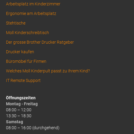
Arbeitsplatz im Kinderzimmer
Ergonomie am Arbeitsplatz
Stehtische
Moll Kinderschreibtisch
Der grosse Brother Drucker Ratgeber
Drucker kaufen
Büromöbel für Firmen
Welches Moll Kinderpult passt zu Ihrem Kind?
IT Remote Support
Öffnungszeiten
Montag - Freitag
08:00 – 12:00
13:30 – 18:30
Samstag
08:00 – 16:00 (durchgehend)