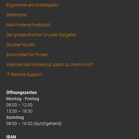
Ergonomie am Arbeitsplatz
Stehtische
Moll Kinderschreibtisch
Der grosse Brother Drucker Ratgeber
Drucker kaufen
Büromöbel für Firmen
Welches Moll Kinderpult passt zu Ihrem Kind?
IT Remote Support
Öffnungszeiten
Montag - Freitag
08:00 – 12:00
13:30 – 18:30
Samstag
08:00 – 16:00 (durchgehend)
IBAN