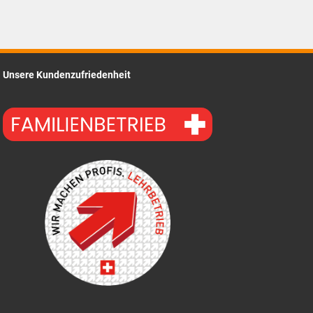
Unsere Kundenzufriedenheit