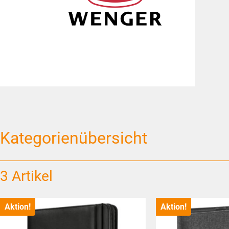
Kategorienübersicht
3 Artikel
Aktion!
Aktion!