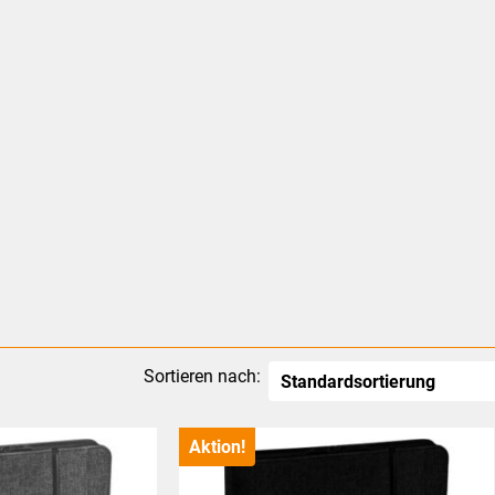
Sortieren nach:
Aktion!