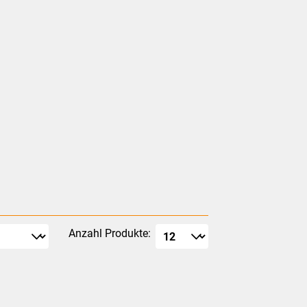
Anzahl Produkte: