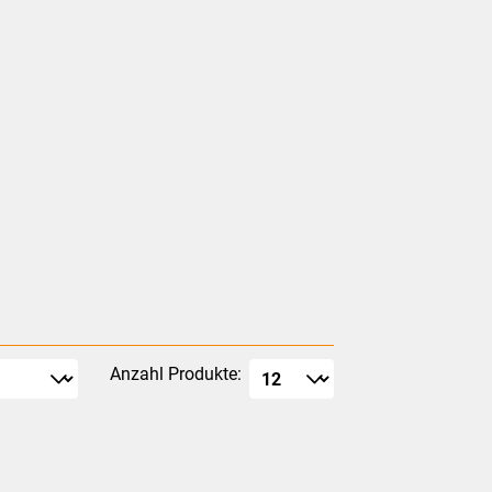
Anzahl Produkte: