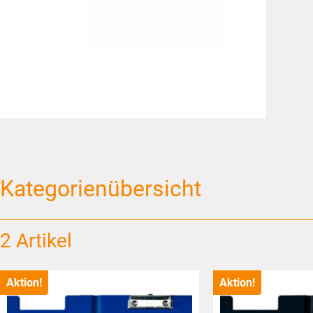
Kategorienübersicht
2 Artikel
Aktion!
Aktion!