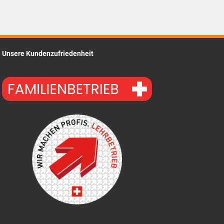
Unsere Kundenzufriedenheit