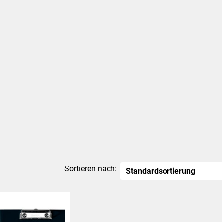
Sortieren nach: