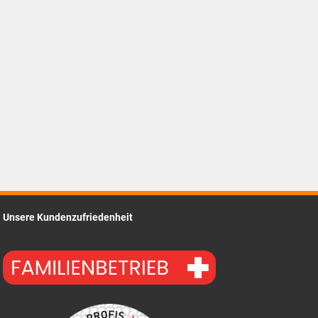
Unsere Kundenzufriedenheit