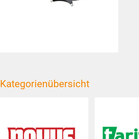
Kategorienübersicht