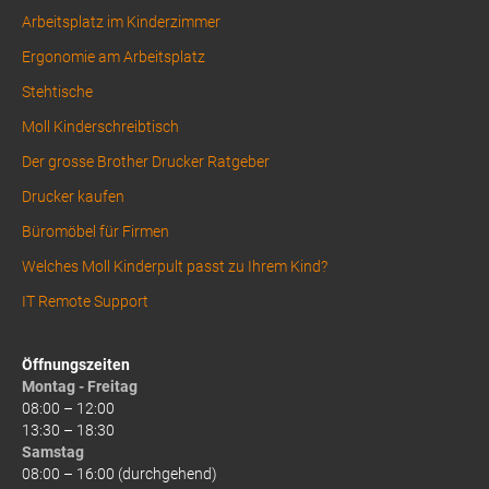
Arbeitsplatz im Kinderzimmer
Ergonomie am Arbeitsplatz
Stehtische
Moll Kinderschreibtisch
Der grosse Brother Drucker Ratgeber
Drucker kaufen
Büromöbel für Firmen
Welches Moll Kinderpult passt zu Ihrem Kind?
IT Remote Support
Öffnungszeiten
Montag - Freitag
08:00 – 12:00
13:30 – 18:30
Samstag
08:00 – 16:00 (durchgehend)