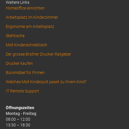
Weitere Links
Homeoffice einrichten
Arbeitsplatz im Kinderzimmer
Ergonomie am Arbeitsplatz
Stehtische
Moll Kinderschreibtisch
Der grosse Brother Drucker Ratgeber
Drucker kaufen
Büromöbel für Firmen
Welches Moll Kinderpult passt zu Ihrem Kind?
IT Remote Support
Öffnungszeiten
Montag - Freitag
08:00 – 12:00
13:30 – 18:30