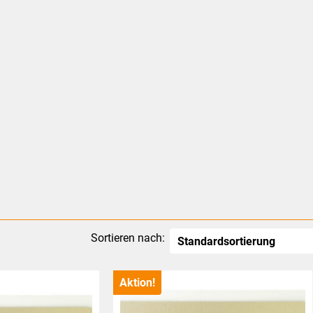
Sortieren nach:
Aktion!