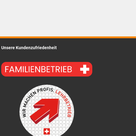
CHF1.60.
Unsere Kundenzufriedenheit