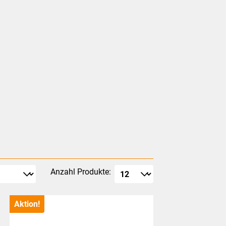
Anzahl Produkte:
Aktion!