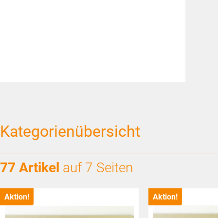
Kategorienübersicht
77 Artikel
auf 7 Seiten
Aktion!
Aktion!