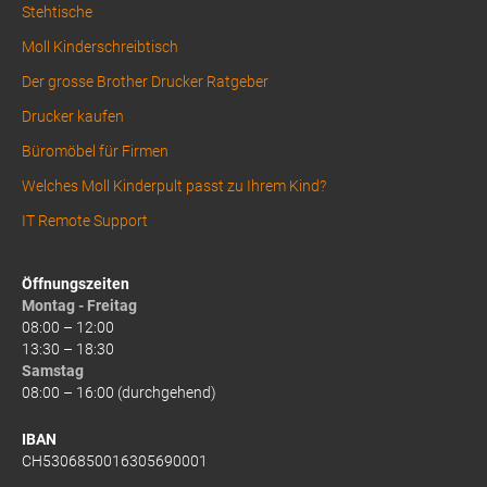
Stehtische
Moll Kinderschreibtisch
Der grosse Brother Drucker Ratgeber
Drucker kaufen
Büromöbel für Firmen
Welches Moll Kinderpult passt zu Ihrem Kind?
IT Remote Support
Öffnungszeiten
Montag - Freitag
08:00 – 12:00
13:30 – 18:30
Samstag
08:00 – 16:00 (durchgehend)
IBAN
CH5306850016305690001