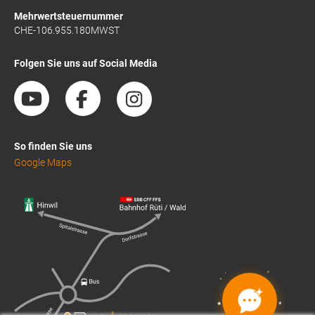
Mehrwertsteuernummer
CHE-106.955.180MWST
Folgen Sie uns auf Social Media
So finden Sie uns
Google Maps
✦
✦
✦
✦
✦
✦