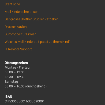
Stehtische
Moll Kinderschreibtisch
Der grosse Brother Drucker Ratgeber
Drucker kaufen
Büromöbel für Firmen
Welches Moll Kinderpult passt zu Ihrem Kind?
IT Remote Support
Öffnungszeiten
Montag - Freitag
08:00 – 12:00
13:30 – 18:30
Samstag
08:00 – 16:00 (durchgehend)
IBAN
CH5306850016305690001