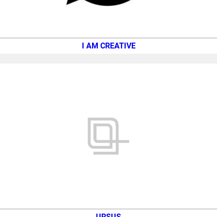
I AM CREATIVE
URSUS