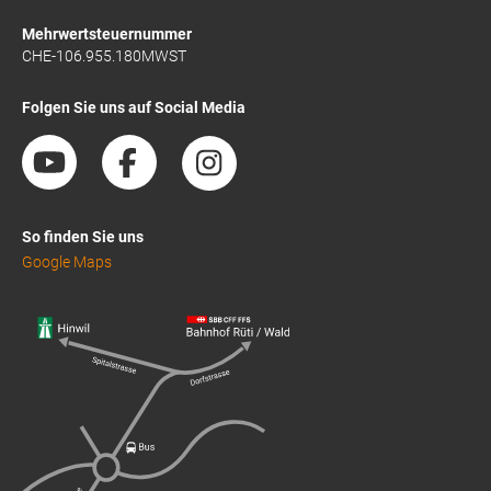
Mehrwertsteuernummer
CHE-106.955.180MWST
Folgen Sie uns auf Social Media
So finden Sie uns
Google Maps