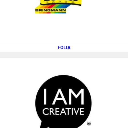
FOLIA