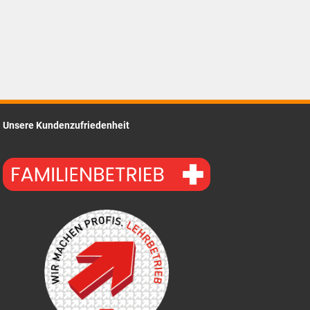
Unsere Kundenzufriedenheit