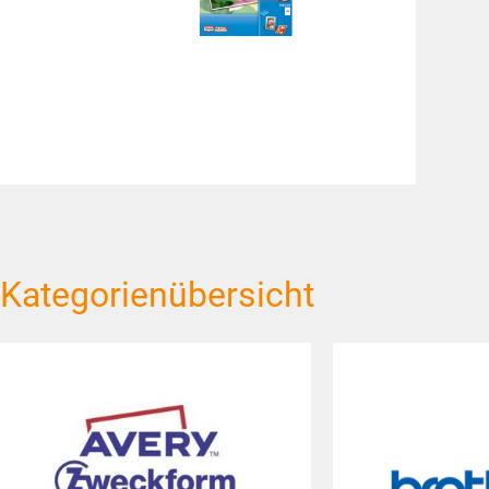
Kategorienübersicht