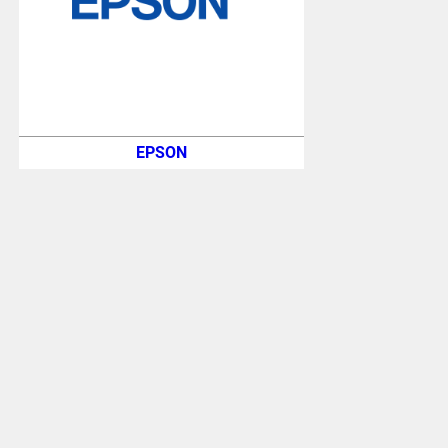
EPSON