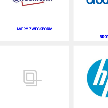
AVERY ZWECKFORM
BRO