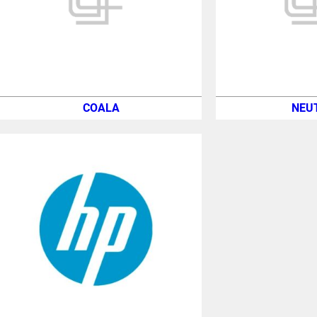
COALA
NEU