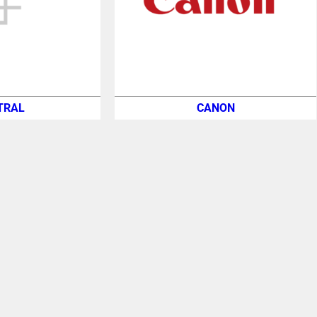
TRAL
CANON