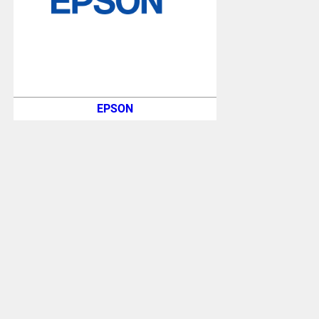
EPSON