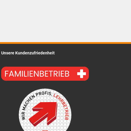
Unsere Kundenzufriedenheit