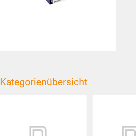
Kategorienübersicht