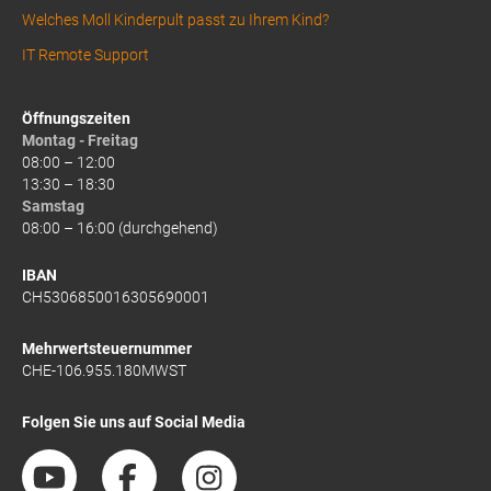
Welches Moll Kinderpult passt zu Ihrem Kind?
IT Remote Support
Öffnungszeiten
Montag - Freitag
08:00 – 12:00
13:30 – 18:30
Samstag
08:00 – 16:00 (durchgehend)
IBAN
CH5306850016305690001
Mehrwertsteuernummer
CHE-106.955.180MWST
Folgen Sie uns auf Social Media