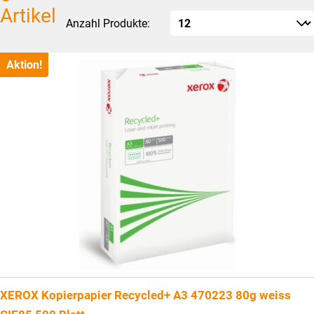
Artikel
Anzahl Produkte:
Aktion!
XEROX Kopierpapier Recycled+ A3 470223 80g weiss