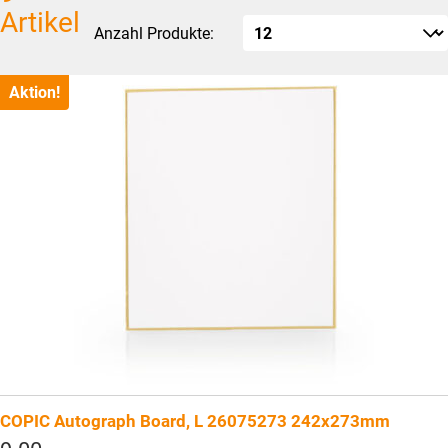
Artikel
Anzahl Produkte:
Aktion!
COPIC Autograph Board, L 26075273 242x273mm