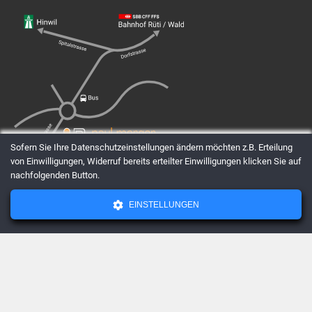
Sofern Sie Ihre Datenschutzeinstellungen ändern möchten z.B. Erteilung
von Einwilligungen, Widerruf bereits erteilter Einwilligungen klicken Sie auf
nachfolgenden Button.
EINSTELLUNGEN
AGBs
Datenschutz
Impressum