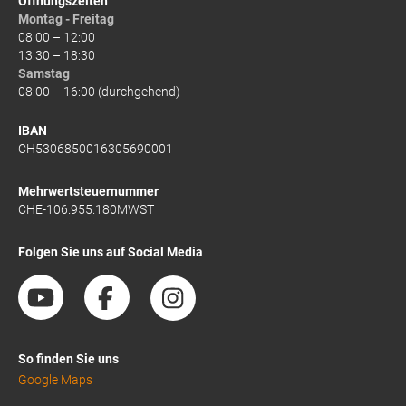
Öffnungszeiten
Montag - Freitag
08:00 – 12:00
13:30 – 18:30
Samstag
08:00 – 16:00 (durchgehend)
IBAN
CH5306850016305690001
Mehrwertsteuernummer
CHE-106.955.180MWST
Folgen Sie uns auf Social Media
So finden Sie uns
Google Maps