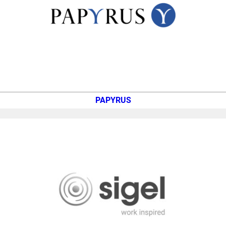
PAPYRUS