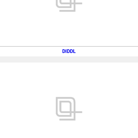
DIDDL