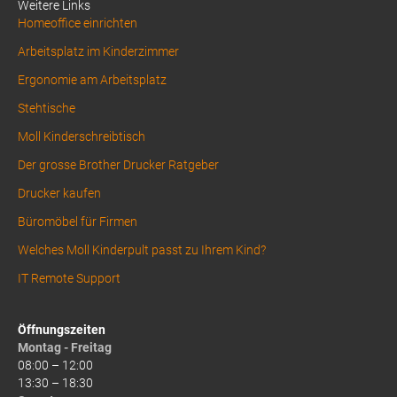
Weitere Links
Homeoffice einrichten
Arbeitsplatz im Kinderzimmer
Ergonomie am Arbeitsplatz
Stehtische
Moll Kinderschreibtisch
Der grosse Brother Drucker Ratgeber
Drucker kaufen
Büromöbel für Firmen
Welches Moll Kinderpult passt zu Ihrem Kind?
IT Remote Support
Öffnungszeiten
Montag - Freitag
08:00 – 12:00
13:30 – 18:30