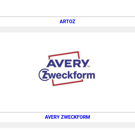
ARTOZ
AVERY ZWECKFORM