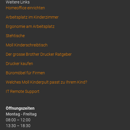
Weitere Links
Homeoffice einrichten
Arbeitsplatz im Kinderzimmer
Ergonomie am Arbeitsplatz
Stehtische
Moll Kinderschreibtisch
Der grosse Brother Drucker Ratgeber
Drucker kaufen
Büromöbel für Firmen
Welches Moll Kinderpult passt zu Ihrem Kind?
IT Remote Support
Öffnungszeiten
Montag - Freitag
08:00 – 12:00
13:30 – 18:30