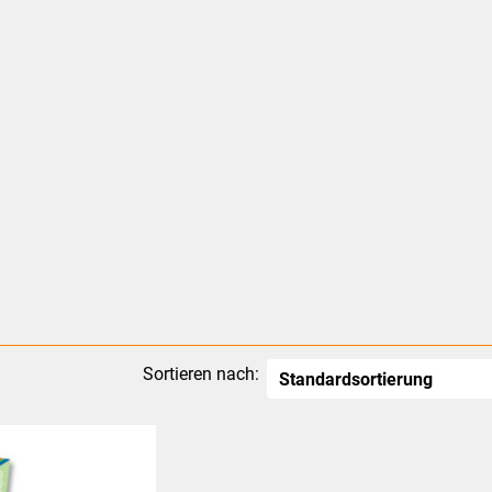
Sortieren nach: