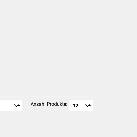
Anzahl Produkte: