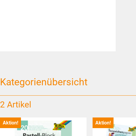
Kategorienübersicht
2 Artikel
Aktion!
Aktion!