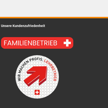
Unsere Kundenzufriedenheit