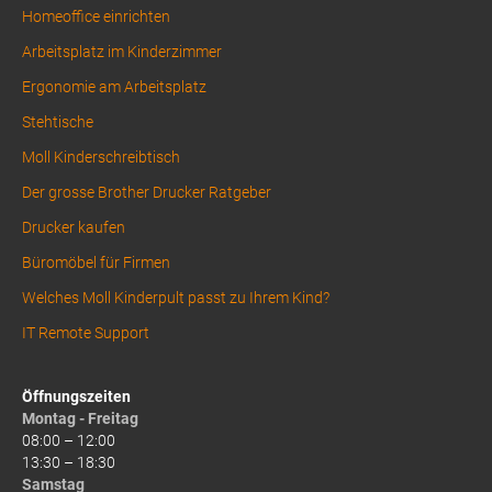
Homeoffice einrichten
Arbeitsplatz im Kinderzimmer
Ergonomie am Arbeitsplatz
Stehtische
Moll Kinderschreibtisch
Der grosse Brother Drucker Ratgeber
Drucker kaufen
Büromöbel für Firmen
Welches Moll Kinderpult passt zu Ihrem Kind?
IT Remote Support
Öffnungszeiten
Montag - Freitag
08:00 – 12:00
13:30 – 18:30
Samstag