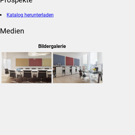
Prospekte
Katalog herunterladen
Medien
Bildergalerie