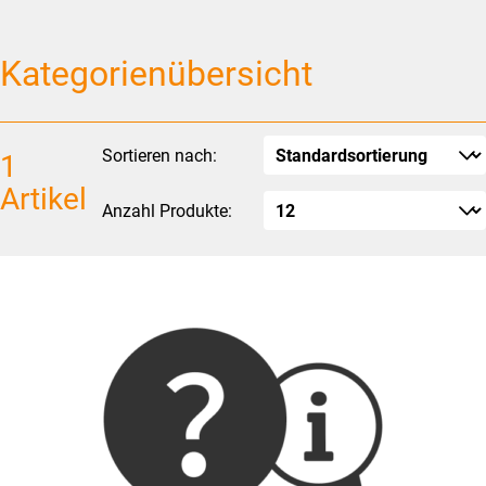
Kategorienübersicht
Sortieren nach:
1
Artikel
Anzahl Produkte: