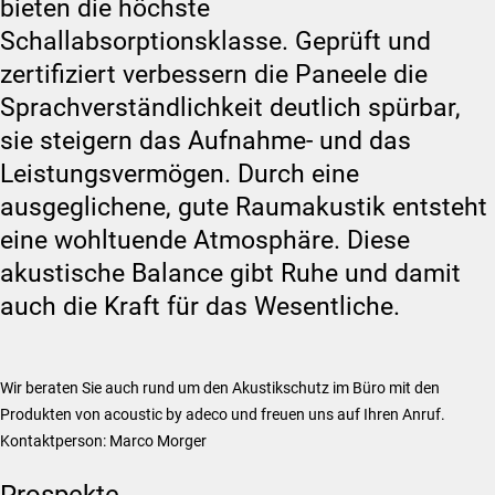
bieten die höchste
Schallabsorptionsklasse. Geprüft und
zertifiziert verbessern die Paneele die
Sprachverständlichkeit deutlich spürbar,
sie steigern das Aufnahme- und das
Leistungsvermögen. Durch eine
ausgeglichene, gute Raumakustik entsteht
eine wohltuende Atmosphäre. Diese
akustische Balance gibt Ruhe und damit
auch die Kraft für das Wesentliche.
Wir beraten Sie auch rund um den Akustikschutz im Büro mit den
Produkten von acoustic by adeco und freuen uns auf Ihren Anruf.
Kontaktperson: Marco Morger