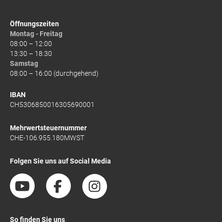
Öffnungszeiten
Montag - Freitag
08:00 – 12:00
13:30 – 18:30
Samstag
08:00 – 16:00 (durchgehend)
IBAN
CH5306850016305690001
Mehrwertsteuernummer
CHE-106.955.180MWST
Folgen Sie uns auf Social Media
So finden Sie uns