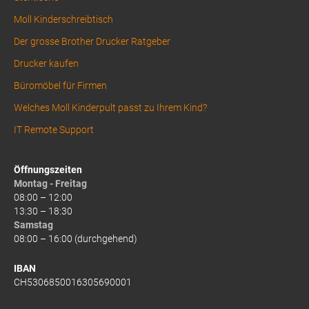
Moll Kinderschreibtisch
Der grosse Brother Drucker Ratgeber
Drucker kaufen
Büromöbel für Firmen
Welches Moll Kinderpult passt zu Ihrem Kind?
IT Remote Support
Öffnungszeiten
Montag - Freitag
08:00 – 12:00
13:30 – 18:30
Samstag
08:00 – 16:00 (durchgehend)
IBAN
CH5306850016305690001